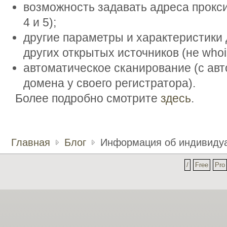
возможность задавать адреса прокси
4 и 5);
другие параметры и характеристики 
других открытых источников (не whoi
автоматическое сканирование (с авт
домена у своего регистратора).
Более подробно смотрите
здесь
.
Главная
Блог
Информация об индивидуа
/
Free
Pro