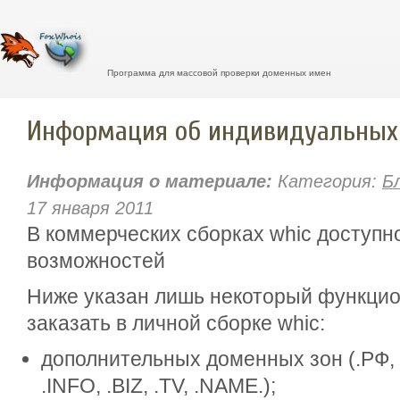
Программа для массовой проверки доменных имен
Информация об индивидуальных 
Информация о материале:
Категория:
Б
17 января 2011
В коммерческих сборках whic доступн
возможностей
Ниже указан лишь некоторый функцио
заказать в личной сборке whic:
дополнительных доменных зон (.РФ, 
.INFO, .BIZ, .TV, .NAME.);