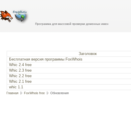
Программа для массовой проверки доменных имен
Заголовок
Бесплатная версия программы FoxWhois
Whic 2.4 free
Whic 2.3 free
Whic 2.2 free
Whic 2.1 free
whic 1.1
Главная
FoxWhois free
Обновления